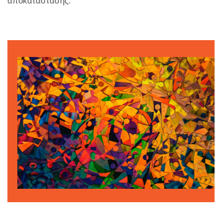
αποκατάστασης.