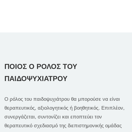
ΠΟΙΟΣ Ο ΡΟΛΟΣ ΤΟΥ
ΠΑΙΔΟΨΥΧΙΑΤΡΟΥ
Ο ρόλος του παιδοψυχιάτρου θα μπορούσε να είναι
θεραπευτικός, αξιολογητικός ή βοηθητικός. Επιπλέον,
συνεργάζεται, συντονίζει και εποπτεύει τον
θεραπευτικό σχεδιασμό της διεπιστημονικής ομάδας