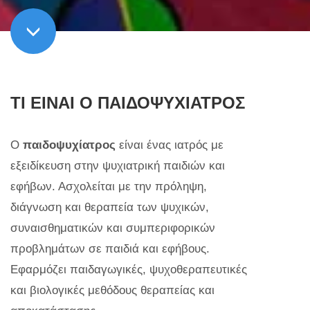
ΤΙ ΕΙΝΑΙ Ο ΠΑΙΔΟΨΥΧΙΑΤΡΟΣ
Ο
παιδοψυχίατρος
είναι ένας ιατρός με
εξειδίκευση στην ψυχιατρική παιδιών και
εφήβων. Ασχολείται με την πρόληψη,
διάγνωση και θεραπεία των ψυχικών,
συναισθηματικών και συμπεριφορικών
προβλημάτων σε παιδιά και εφήβους.
Εφαρμόζει παιδαγωγικές, ψυχοθεραπευτικές
και βιολογικές μεθόδους θεραπείας και