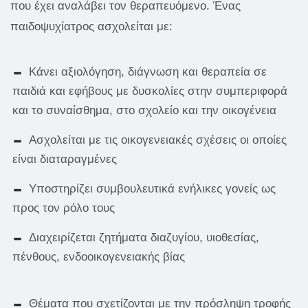
που έχει αναλάβει τον θεραπευόμενο. Ένας
παιδοψυχίατρος ασχολείται με:
Κάνει αξιολόγηση, διάγνωση και θεραπεία σε
παιδιά και εφήβους με δυσκολίες στην συμπεριφορά
και το συναίσθημα, στο σχολείο και την οικογένεια
Ασχολείται με τις οικογενειακές σχέσεις οι οποίες
είναι διαταραγμένες
Υποστηρίζει συμβουλευτικά ενήλικες γονείς ως
προς τον ρόλο τους
Διαχειρίζεται ζητήματα διαζυγίου, υιοθεσίας,
πένθους, ενδοοικογενειακής βίας
Θέματα που σχετίζονται με την πρόσληψη τροφής