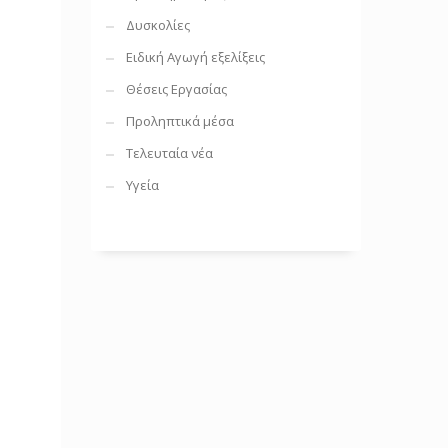
Δυσκολίες
Ειδική Αγωγή εξελίξεις
Θέσεις Εργασίας
Προληπτικά μέσα
Τελευταία νέα
Υγεία