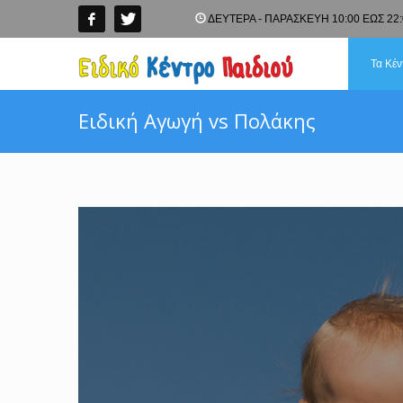
ΔΕΥΤΕΡΑ - ΠΑΡΑΣΚΕΥΗ 10:00 ΕΩΣ 22:
Τα Κέν
Ειδική Αγωγή vs Πολάκης