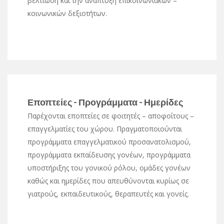
βελτίωση και την ανάπτυξη επικοινωνιακών –
κοινωνικών δεξιοτήτων.
Εποπτείες - Προγράμματα - Ημερίδες
Παρέχονται εποπτείες σε φοιτητές – αποφοίτους –
επαγγελματίες του χώρου. Πραγματοποιούνται
προγράμματα επαγγελματικού προσανατολισμού,
προγράμματα εκπαίδευσης γονέων, προγράμματα
υποστήριξης του γονικού ρόλου, ομάδες γονέων
καθώς και ημερίδες που απευθύνονται κυρίως σε
γιατρούς, εκπαιδευτικούς, θεραπευτές και γονείς.