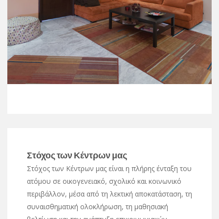
Στόχος των Κέντρων μας
Στόχος των Κέντρων μας είναι η πλήρης ένταξη του
ατόμου σε οικογενειακό, σχολικό και κοινωνικό
περιβάλλον, μέσα από τη λεκτική αποκατάσταση, τη
συναισθηματική ολοκλήρωση, τη μαθησιακή