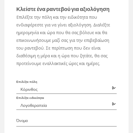
Κλείστε ένα ραντεβού για αξιολόγηση
Επιλέξτε την πόλη και την ειδικότητα που
ενδιαφέρεστε για να γίνει αξιολόγηση. Διαλέξτε
ημερομηνία και ώρα που θα σας βόλευε και θα
επικοινωνήσουμε μαζί σας για την επιβεβαίωση
του ραντεβού. Σε περίπτωση που δεν είναι
διαθέσιμη η μέρα και η ώρα που ζητάτε, θα σας
προτείνουμε εναλλακτικές ώρες και ημέρες.
Επιλέξτε πόλη
Επιλέξτε ειδικότητα
Όνομα