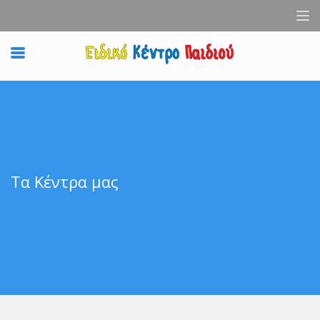
Τα Κέντρα μας