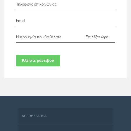
Τηλέφωνο επικοινωνίας
Email
Ημερομηνία που θα θέλατε
Επιλέξτε ώρα
Κλείστε ραντεβού
ΛΟΓΟΘΕΡΑΠΕΊΑ