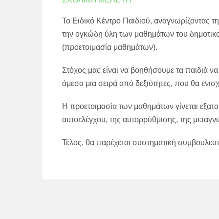
Το Ειδικό Κέντρο Παιδιού, αναγνωρίζοντας 
την ογκώδη ύλη των μαθημάτων του δημοτικο
(προετοιμασία μαθημάτων).
Στόχος μας είναι να βοηθήσουμε τα παιδιά ν
άμεσα μια σειρά από δεξιότητες, που θα ενι
Η προετοιμασία των μαθημάτων γίνεται εξατο
αυτοελέγχου, της αυτορρύθμισης, της μεταγν
Τέλος, θα παρέχεται συστηματική συμβουλευτ