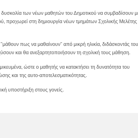
τη δυσκολία των νέων μαθητών του Δημοτικού να συμβαδίσουν μ
ύ, προχωρεί στη δημιουργία νέων τμημάτων Σχολικής Μελέτης
α "μάθουν πως να μαθαίνουν" από μικρή ηλικία, διδάσκοντάς το
σχύσουν και θα ανεξαρτητοποιήσουν τη σχολική τους μάθηση.
μικευμένα, ώστε ο μαθητής να κατακτήσει τη δυνατότητα του
ώσης και της αυτο-αποτελεσματικότητας.
ική υποστήριξη στους γονείς.