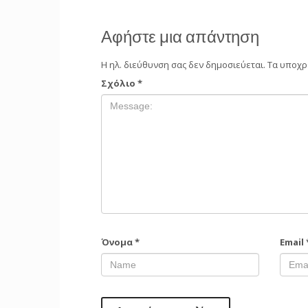
Αφήστε μια απάντηση
Η ηλ. διεύθυνση σας δεν δημοσιεύεται.
Τα υποχρ
Σχόλιο
*
Όνομα
*
Email