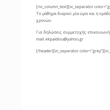
[/vc_column_text][vc_separator color=”g
Το μάθημα διαρκεί μία ώρα και η ομάδα 
χρονών.
Για δηλώσεις συμμετοχής επικοινωνή
mail: ekpaidiou@yahoo.gr
[/header][vc_separator color=”grey”][vc