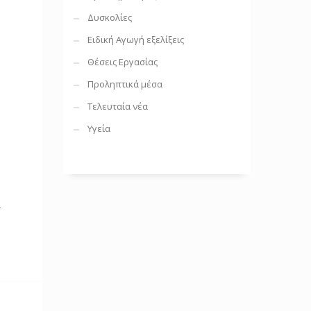
Δυσκολίες
1
Ειδική Αγωγή εξελίξεις
Θέσεις Εργασίας
Προληπτικά μέσα
-
Τελευταία νέα
Υγεία
:
Ά