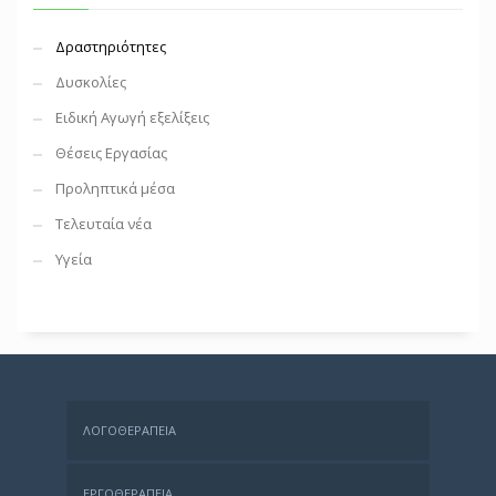
Δραστηριότητες
Δυσκολίες
Ειδική Αγωγή εξελίξεις
Θέσεις Εργασίας
Προληπτικά μέσα
Τελευταία νέα
Υγεία
ΛΟΓΟΘΕΡΑΠΕΊΑ
ΕΡΓΟΘΕΡΑΠΕΊΑ