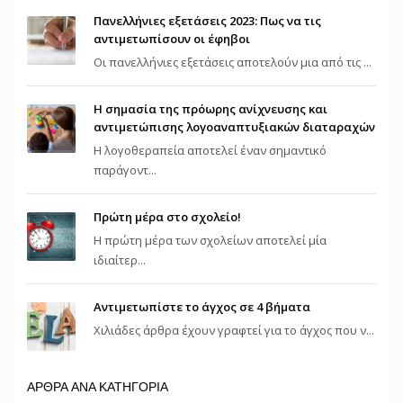
Πανελλήνιες εξετάσεις 2023: Πως να τις
αντιμετωπίσουν οι έφηβοι
Οι πανελλήνιες εξετάσεις αποτελούν μια από τις ...
Η σημασία της πρόωρης ανίχνευσης και
αντιμετώπισης λογοαναπτυξιακών διαταραχών
Η λογοθεραπεία αποτελεί έναν σημαντικό
παράγοντ...
Πρώτη μέρα στο σχολείο!
Η πρώτη μέρα των σχολείων αποτελεί μία
ιδιαίτερ...
Αντιμετωπίστε το άγχος σε 4 βήματα
Χιλιάδες άρθρα έχουν γραφτεί για το άγχος που ν...
ΑΡΘΡΑ ΑΝΑ ΚΑΤΗΓΟΡΙΑ