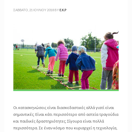
ΣΆΒΒΑΤΟ, 21 ΙΟΥΛΊΟΥ 2018
BY
E.K.P
Οι κατασκηνώσεις είναι διασκεδαστικές αλλά γιατί είναι
σημαντικές; Είναι κάτι περισσότερο από αστεία τραγούδια
και παιδικές δραστηριότητες; Σίγουρα είναι πολλά
περισσότερα. Σε έναν κόσμο που κυριαρχεί η τεχνολογία,