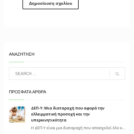
ΑΝΑΖΗΤΗΣΗ
ΠΡΟΣΦΑΤΑ ΑΡΘΡΑ
ΔΕΠ-Υ: Μια διαταραχή που αφορά την
ελλειμματική προσοχή και την
υπερκινητικότητα
Η ΔΕΠ-Υ είναι μια διαταραχή που απασχολεί όλο κ...