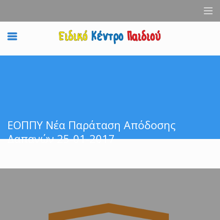
ΕΟΠΠΥ Νέα Παράταση Απόδοσης
Δαπανών 25-01-2017