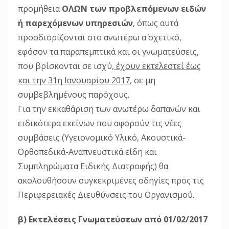
προμήθεια
ΟΛΩΝ των προβλεπόμενων ειδών
ή παρεχόμενων υπηρεσιών
, όπως αυτά
προσδιορίζονται στο ανωτέρω α΄ σχετικό,
εφόσον τα παραπεμπτικά και οι γνωματεύσεις,
που βρίσκονται σε ισχύ,
έχουν εκτελεστεί έως
και την 31η Ιανουαρίου 2017
, σε μη
συμβεβλημένους παρόχους.
Για την εκκαθάριση των ανωτέρω δαπανών και
ειδικότερα εκείνων που αφορούν τις νέες
συμβάσεις (Υγειονομικό Υλικό, Ακουστικά-
Ορθοπεδικά-Αναπνευστικά είδη και
Συμπληρώματα Ειδικής Διατροφής) θα
ακολουθήσουν συγκεκριμένες οδηγίες προς τις
Περιφερειακές Διευθύνσεις του Οργανισμού.
β) Εκτελέσεις Γνωματεύσεων από 01/02/2017