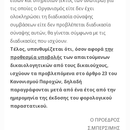
ειδών και υπηρεσιών (εκτός των ανωτέρω) για
τις οποίες ο Οργανισμός είτε δεν έχει
ολοκληρώσει τη διαδικασία σύναψης
συμβάσεων είτε δεν προβλέπεται διαδικασία
σύναψης αυτών, θα γίνεται σύμφωνα με τις
διαδικασίες που ισχύουν.
Τέλος, υπενθυμίζεται ότι, όσον αφορά
την
προθεσμία υποβολής
των απαιτούμενων
δικαιολογητικών από τους δικαιούχους,
ισχύουν τα προβλεπόμενα στο άρθρο 23 του
Κανονισμού Παροχών, δηλαδή
παραγράφονται μετά από ένα έτος από την
ημερομηνία της έκδοσης του φορολογικού
παραστατικού.
Ο ΠΡΟΕΔΡΟΣ
Σ.ΜΠΕΡΣΙΜΗΣ