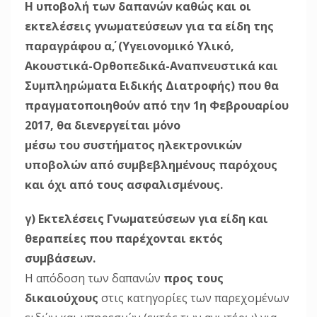
Η υποβολή των δαπανών καθώς και οι
εκτελέσεις γνωματεύσεων για τα είδη της
παραγράφου α΄, (Υγειονομικό Υλικό,
Ακουστικά-Ορθοπεδικά-Αναπνευστικά και
Συμπληρώματα Ειδικής Διατροφής) που θα
πραγματοποιηθούν από την 1η Φεβρουαρίου
2017, θα διενεργείται μόνο
μέσω του συστήματος ηλεκτρονικών
υποβολών από συμβεβλημένους παρόχους
και όχι από τους ασφαλισμένους.
γ) Εκτελέσεις Γνωματεύσεων για είδη και
θεραπείες που παρέχονται εκτός
συμβάσεων.
Η απόδοση των δαπανών
προς τους
δικαιούχους
στις κατηγορίες των παρεχομένων