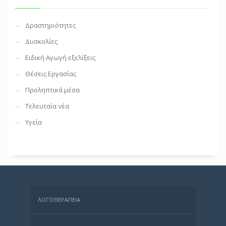
Δραστηριότητες
Δυσκολίες
Ειδική Αγωγή εξελίξεις
Θέσεις Εργασίας
Προληπτικά μέσα
Τελευταία νέα
Υγεία
ΛΟΓΟΘΕΡΑΠΕΊΑ