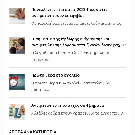
Πανελλήνιες εξετάσεις 2023: Πως να τις
αντιμετωπίσουν οι έφηβοι
Οι πανελλήνιες εξετάσεις αποτελούν μια από τις ...
Η σημασία της πρόωρης ανίχνευσης και
αντιμετώπισης λογοαναπτυξιακών διαταραχών
Η λογοθεραπεία αποτελεί έναν σημαντικό
παράγοντ...
Πρώτη μέρα στο σχολείο!
Η πρώτη μέρα των σχολείων αποτελεί μία
ιδιαίτερ...
Αντιμετωπίστε το άγχος σε 4 βήματα
Χιλιάδες άρθρα έχουν γραφτεί για το άγχος που ν...
ΑΡΘΡΑ ΑΝΑ ΚΑΤΗΓΟΡΙΑ